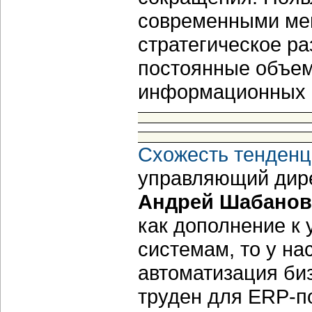
современными ме
стратегическое ра
постоянные объем
информационных 
Схожесть тенденц
управляющий дирек
Андрей Шабанов
как дополнение к
системам, то у на
автоматизация би
труден для ERP-п