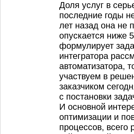
Доля услуг в сер
последние годы не
лет назад она не 
опускается ниже 5
формулирует зада
интегратора расс
автоматизатора, 
участвуем в решен
заказчиком сегодн
с постановки зада
И основной интере
оптимизации и по
процессов, всего 