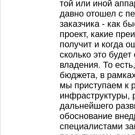
той или иной апп
давно отошел с пе
заказчика - как б
проект, какие пре
получит и когда 
сколько это будет
владения. То есть
бюджета, в рамках
мы приступаем к 
инфраструктуры, 
дальнейшего разв
обоснование внед
специалистами за