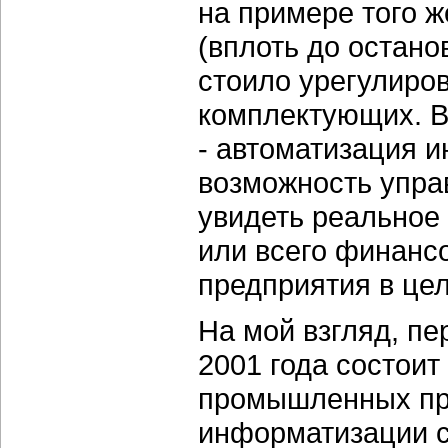
на примере того ж
(вплоть до остан
стоило урегулиро
комплектующих. В
- автоматизация 
возможность упра
увидеть реальное
или всего финанс
предприятия в це
На мой взгляд, п
2001 года состоит
промышленных пр
информатизации с