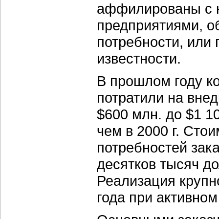
аффилированы с 
предприятиями, 
потребности, или 
известности.
В прошлом году к
потратили на вне
$600 млн. до $1 1
чем в 2000 г. Сто
потребностей зака
десятков тысяч д
Реализация крупн
года при активном