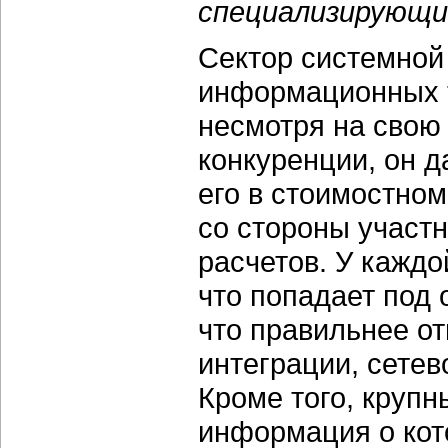
специализирующим
Сектор системной
информационных т
несмотря на свою 
конкуренции, он д
его в стоимостно
со стороны участн
расчетов. У каждо
что попадает под 
что правильнее от
интеграции, сетев
Кроме того, крупн
информация о кот