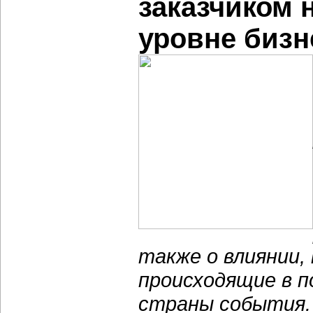
заказчиком 
уровне бизне
также о влиянии,
происходящие в п
страны события.