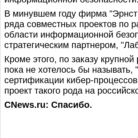
В минувшем году фирма "Эрнст 
ряда совместных проектов по 
области информационной безоп
стратегическим партнером, "Ла
Кроме этого, по заказу крупной
пока не хотелось бы называть, 
сертификации кибер-процессов.
проект такого рода на российск
CNews.ru: Спасибо.