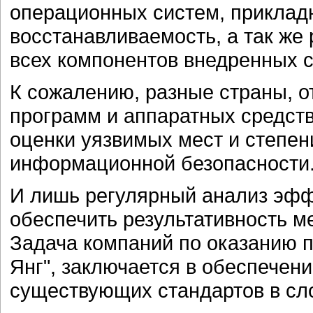
операционных систем, приклад
восстанавливаемость, а так же
всех компонентов внедренных с
К сожалению, разные страны, о
программ и аппаратных средст
оценки уязвимых мест и степе
информационной безопасности
И лишь регулярный анализ эфф
обеспечить результативность м
Задача компаний по оказанию по
Янг", заключается в обеспечен
существующих стандартов в сл