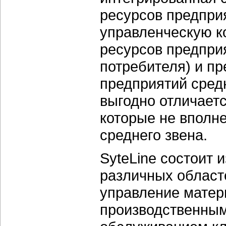
ресурсов предпри
управленческую 
ресурсов предпри
потребителя) и п
предприятий средн
выгодно отличаетс
которые не вполн
среднего звена.
SyteLine состоит 
различных област
управление матер
производственным