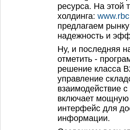
ресурса. На этой 
холдинга:
www.rbc
предлагаем рынку
надежность и эфф
Ну, и последняя н
отметить - програ
решение класса B
управление склад
взаимодействие с 
включает мощную 
интерфейс для до
информации.