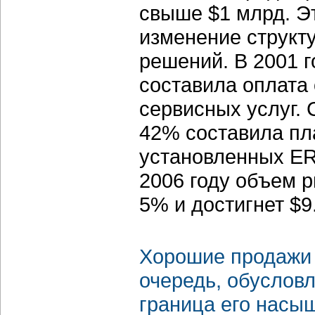
свыше $1 млрд. Эт
изменение структ
решений. В 2001 
составила оплата
сервисных услуг. 
42% составила пл
установленных ER
2006 году объем р
5% и достигнет $9
Хорошие продажи 
очередь, обуслов
граница его насыщ