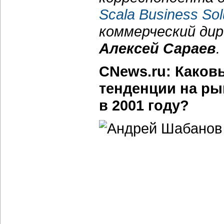
Scala Business Sol
коммерческий ди
Алексей Сараев
.
CNews.ru: Каков
тенденции на ры
в 2001 году?