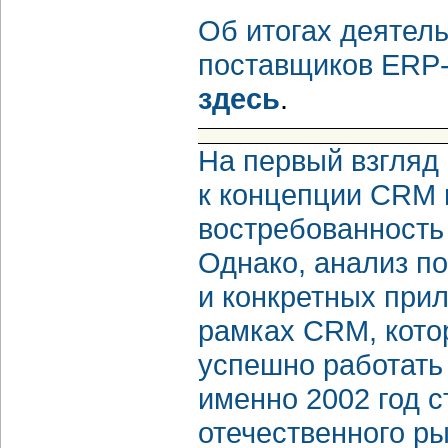
Об итогах деятель
поставщиков ERP-
здесь
.
На первый взгляд 
к концепции CRM 
востребованность
Однако, анализ по
и конкретных при
рамках CRM, котор
успешно работать
именно 2002 год с
отечественного р