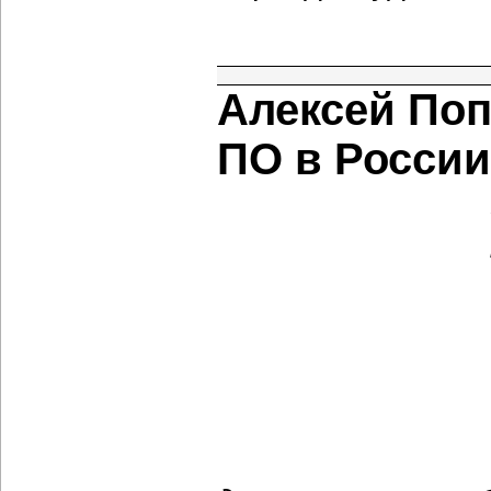
Алексей Поп
ПО в России