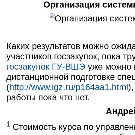
Организация систем
Каких результатов можно ожида
участников госзакупок, пока тр
госзакупок ГУ-ВШЭ
уже можно 
дистанционной подготовке спе
(
http://www.igz.ru/p164aa1.html
)
работы пока что нет.
Андрей
1
Стоимость курса по управле