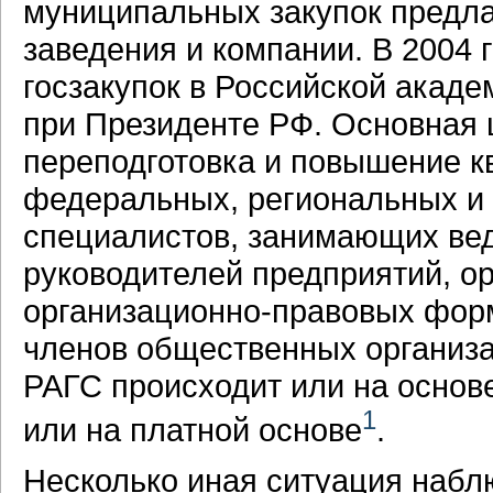
муниципальных закупок предл
заведения и компании. В 2004 
госзакупок в Российской акад
при Президенте РФ. Основная
переподготовка и повышение 
федеральных, региональных и 
специалистов, занимающих ве
руководителей предприятий, о
организационно-правовых форм
членов общественных организа
РАГС происходит или на основе
1
или на платной основе
.
Несколько иная ситуация набл