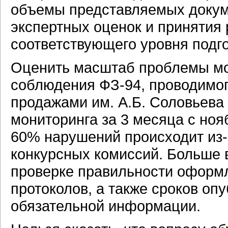
объемы представляемых докуме
экспертных оценок и принятия 
соответствующего уровня подг
Оценить масштаб проблемы мо
соблюдения ФЗ-94, проводимог
продажами им. А.Б. Соловьева
мониторинга за 3 месяца с нояб
60% нарушений происходит из-
конкурсных комиссий. Больше 
проверке правильности оформ
протоколов, а также сроков о
обязательной информации.