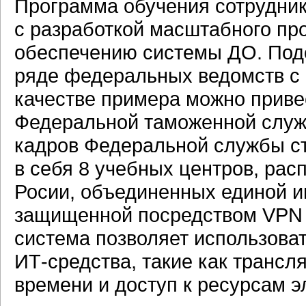
Программа обучения сотрудник
с разработкой масштабного п
обеспечению системы ДО. Под
ряде федеральных ведомств с 
качестве примера можно приве
Федеральной таможенной служб
кадров Федеральной службы ста
в себя 8 учебных центров, ра
Росии, объединенных единой 
защищенной посредством VPN 
система позволяет использова
ИТ-средства, такие как трансл
времени и доступ к ресурсам э