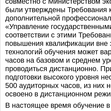
совместно с Министерством эк
были утверждены Требования 
дополнительной профессионал
«Управление государственным
соответствии с этими Требова
повышения квалификации вне 
технологий обучения может вар
часов на базовом и среднем ур
проводиться дистанционно. П
подготовки высокого уровня н
500 аудиторных часов, из них 
освоено в дистанционном режи
В настоящее время обучение в