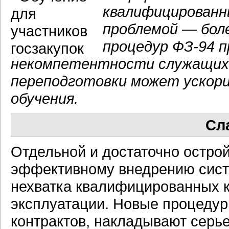
квалифицированн
проблемой — бол
процедур ФЗ-94 п
некомпетентности служащих
переподготовки может ускори
обучения.
Сл
Отдельной и достаточно остр
эффективному внедрению систе
нехватка квалифицированных к
эксплуатации. Новые процедур
контрактов, накладывают серье