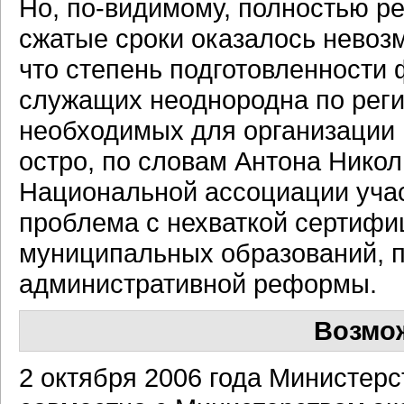
Но, по-видимому, полностью р
сжатые сроки оказалось невоз
что степень подготовленности
служащих неоднородна по регио
необходимых для организации 
остро, по словам Антона Никол
Национальной ассоциации учас
проблема с нехваткой сертифи
муниципальных образований, п
административной реформы.
Возмо
2 октября 2006 года Министер