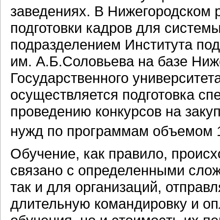
заведениях. В Нижегородском 
подготовки кадров для систем
подразделением Института под
им. А.Б.Соловьева на базе Ни
Государственного университе
осуществляется подготовка сп
проведению конкурсов на заку
нужд по программам объемом 
Обучение, как правило, происх
связано с определенными слож
так и для организаций, отправ
длительную командировку и оп