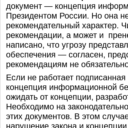
документ — концепция информ
Президентом России. Но она не
рекомендательный характер. Ч
рекомендации, а может и прен
написано, что угрозу представ
обеспечения — согласен, предс
рекомендациям не обязательно
Если не работает подписанная
концепция информационной без
ожидать от концепции, разраб
Необходимо на законодательно
этих документов. В этом случа
нарушение закона и концепции,