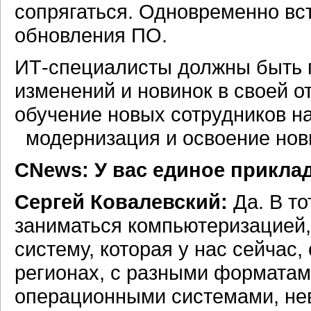
сопрягаться. Одновременно вс
обновления ПО.
ИТ-специалисты должны быть 
изменений и новинок в своей 
обучение новых сотрудников на
модернизация и освоение нов
CNews: У вас единое прикла
Сергей Ковалевский:
Да. В то
заниматься компьютеризацией, 
систему, которая у нас сейчас
регионах, с разными форматам
операционными системами, нев