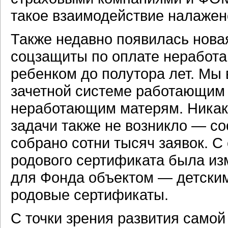
такое взаимодействие налажен
Также недавно появилась нова
соцзащиты по оплате неработ
ребенком до полутора лет. Мы 
зачетной системе работающим 
неработающим матерям. Никак
задачи также не возникло — с
собрано сотни тысяч заявок. С
родового сертификата была из
для Фонда объектом — детски
родовые сертификаты.
С точки зрения развития само