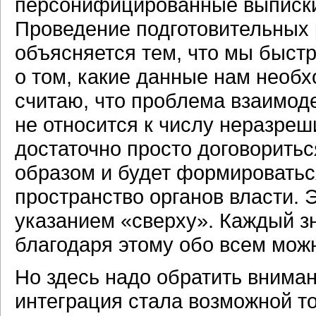
персонифицированные выписки 
Проведение подготовительных р
объясняется тем, что мы быстр
о том, какие данные нам необх
считаю, что проблема взаимод
не относится к числу неразре
достаточно просто договоритьс
образом и будет формировать
пространство органов власти. 
указанием «сверху». Каждый з
благодаря этому обо всем можн
Но здесь надо обратить вниман
интеграция стала возможной т