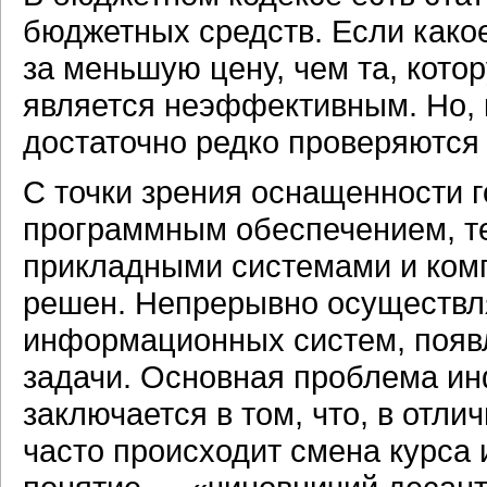
бюджетных средств. Если како
за меньшую цену, чем та, кото
является неэффективным. Но,
достаточно редко проверяются
С точки зрения оснащенности 
программным обеспечением, т
прикладными системами и ком
решен. Непрерывно осуществл
информационных систем, появ
задачи. Основная проблема ин
заключается в том, что, в отли
часто происходит смена курса 