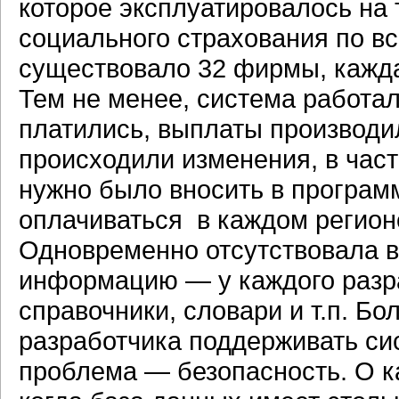
которое эксплуатировалось на 
социального страхования по вс
существовало 32 фирмы, кажда
Тем не менее, система работал
платились, выплаты производи
происходили изменения, в част
нужно было вносить в програм
оплачиваться в каждом регион
Одновременно отсутствовала в
информацию — у каждого разр
справочники, словари и т.п. Бо
разработчика поддерживать си
проблема — безопасность. О к