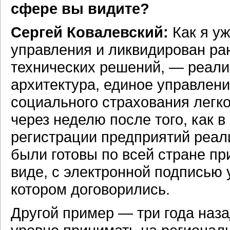
сфере вы видите?
Сергей Ковалевский:
Как я уж
управления и ликвидирован ра
технических решений, — реали
архитектура, единое управлени
социального страхования легк
через неделю после того, как в
регистрации предприятий реал
были готовы по всей стране п
виде, с электронной подписью 
котором договорились.
Другой пример — три года наз