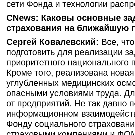
сети Фонда и технологии расп
CNews: Каковы основные за
страхования на ближайшую 
Сергей Ковалевский:
Все, чт
подготовить для реализации за
приоритетного национального 
Кроме того, реализована нова
углубленных медицинских осмо
опасными условиями труда. Дл
от предприятий. Не так давно 
информационном взаимодейст
Фонду социального страховани
страховыми компаниями и ФОМ