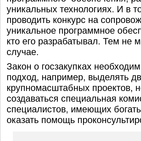
уникальных технологиях. И в т
проводить конкурс на сопрово
уникальное программное обесп
кто его разрабатывал. Тем не 
случае.
Закон о госзакупках необходи
подход, например, выделять дв
крупномасштабных проектов, н
создаваться специальная коми
специалистов, имеющих богаты
оказать помощь проконсультиро