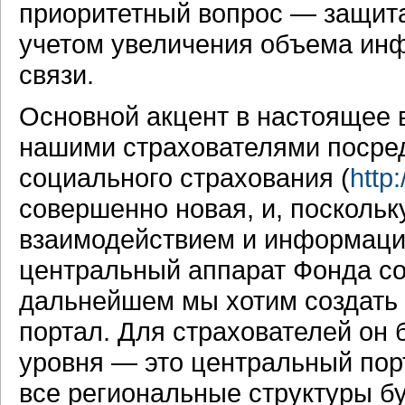
приоритетный вопрос — защита
учетом увеличения объема ин
связи.
Основной акцент в настоящее 
нашими страхователями посре
социального страхования (
http:
совершенно новая, и, посколь
взаимодействием и информаци
центральный аппарат Фонда со
дальнейшем мы хотим создать
портал. Для страхователей он 
уровня — это центральный порт
все региональные структуры бу