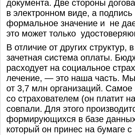
документа. Две стороны дого
в электронном виде, а подпись
формальное значение и не дае
это может только удостоверяю
В отличие от других структур,
зачетная система оплаты. Бюдж
расходует на социальное страх
лечение, — это наша часть. Мы
от 3,7 млн организаций. Самое
со страхователем (он платит н
совпали. Для этого производит
формирующихся в базе данных 
который он принес на бумаге с