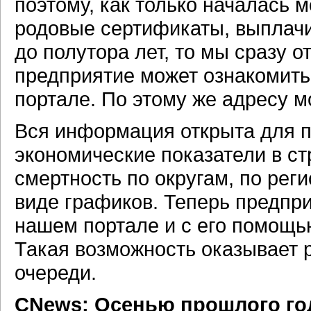
поэтому, как только началась 
родовые сертификаты, выплачи
до полутора лет, то мы сразу 
предприятие может ознакомит
портале. По этому же адресу 
Вся информация открыта для п
экономические показатели в с
смертность по округам, по рег
виде графиков. Теперь предпр
нашем портале и с его помощь
Такая возможность оказывает
очереди.
CNews: Осенью прошлого год