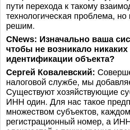
пути перехода к такому взаим
технологическая проблема, но
решим.
CNews: Изначально ваша сис
чтобы не возникало никаких
идентификации объекта?
Сергей Ковалевский:
Соверше
налоговой службе, мы добавля
Существуют хозяйствующие суб
ИНН один. Для нас такое предп
множеством субъектов, каждом
регистрационный номер, а ИНН 