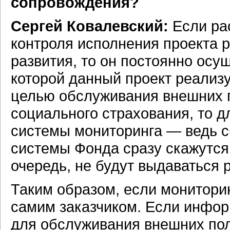
сопровождения?
Сергей Ковалевский:
Если рас
контроля исполнения проекта 
развития, то он постоянно осу
которой данный проект реализу
целью обслуживания внешних п
социального страхования, то 
системы мониторинга — ведь 
системы Фонда сразу скажутся 
очередь, не будут выдаваться 
Таким образом, если мониторин
самим заказчиком. Если инфо
для обслуживания внешних пол