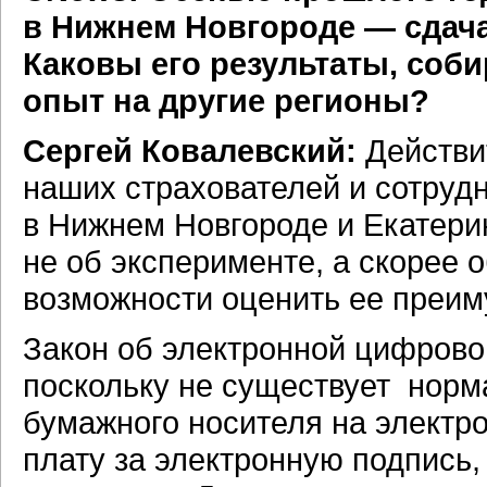
в Нижнем Новгороде — сдача
Каковы его результаты, соби
опыт на другие регионы?
Сергей Ковалевский:
Действи
наших страхователей и сотруд
в Нижнем Новгороде и Екатерин
не об эксперименте, а скорее 
возможности оценить ее преим
Закон об электронной цифровой
поскольку не существует норм
бумажного носителя на электро
плату за электронную подпись,