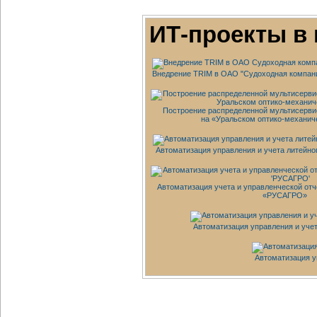
ИТ-проекты
в 
Внедрение TRIM в ОАО "Судоходная компан
Построение распределенной мультисерви
на «Уральском
оптико-механич
Автоматизация управления и учета литейно
Автоматизация учета и управленческой отч
«РУСАГРО»
Автоматизация управления и уч
Автоматизация у