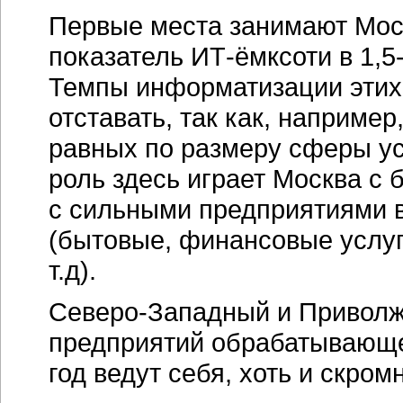
Первые места занимают Моск
показатель ИТ-ёмксоти в 1,5
Темпы информатизации этих 
отставать, так как, наприме
равных по размеру сферы ус
роль здесь играет Москва с 
с сильными предприятиями 
(бытовые, финансовые услуг
т.д).
Северо-Западный и Приволж
предприятий обрабатывающе
год ведут себя, хоть и скром