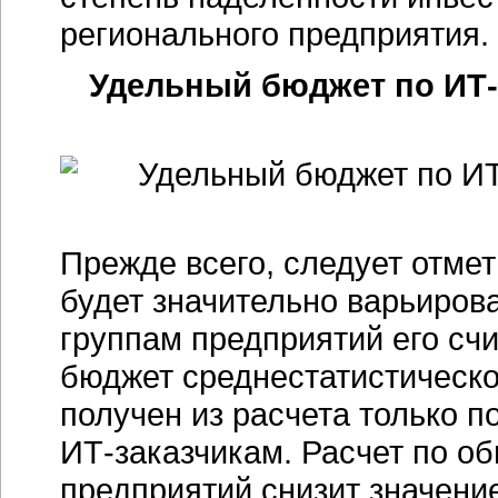
регионального предприятия.
Удельный бюджет по ИТ-
Прежде всего, следует отмет
будет значительно варьирова
группам предприятий его сч
бюджет среднестатистическо
получен из расчета только 
ИТ-заказчикам. Расчет по о
предприятий снизит значение