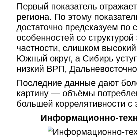
Первый показатель отражает
региона. По этому показате
достаточно предсказуем по с
особенностей со структурой
частности, слишком высокий
Южный округ, а Сибирь уст
низкий ВРП, Дальневосточно
Последние данные дают боле
картину — объёмы потреблен
большей коррелятивности с 
Информационно-техн