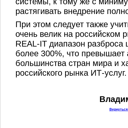
системы, к тому же с миним
растягивать внедрение полно
При этом следует также учит
очень велик на российском р
REAL-IT диапазон разброса 
более 300%, что превышает 
большинства стран мира и х
российского рынка ИТ-услуг.
Владим
Вернуться