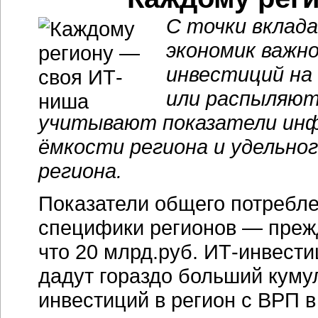
С точки вклада
экономик важно
инвестиций на
или распыляют
учитывают показатели инф
ёмкости региона и удельно
региона.
Показатели общего потребле
специфики регионов — прежд
что 20 млрд.руб. ИТ-инвести
дадут гораздо больший куму
инвестиций в регион с ВРП в 