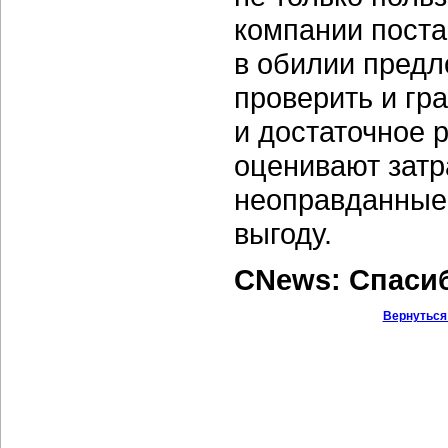
компании поста
в обилии предл
проверить и гр
и достаточное 
оценивают затр
неоправданные
выгоду.
CNews: Спаси
Вернуться