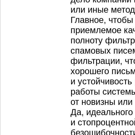
или иные метод
Главное, чтобы
приемлемое кач
полноту фильтр
спамовых писе
фильтрации, чт
хорошего письм
и устойчивость
работы систем
от новизны или
Да, идеального
и стопроцентно
безошибочности