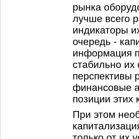
рынка оборуд
лучше всего 
индикаторы и
очередь - кап
информация п
стабильно их
перспективы р
финансовые а
позиции этих 
При этом необ
капитализаци
только от их 