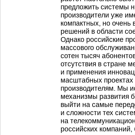
предложить системы н
производители уже име
компактных, но очень
решений в области сое
Однако российские пр
массового обслуживани
сотен тысяч абонентов
отсутствия в стране 
и применения инновац
масштабных проектах
производителям. Мы и
механизмы развития б
выйти на самые перед
и сложности тех систе
на телекоммуникацион
российских компаний, 