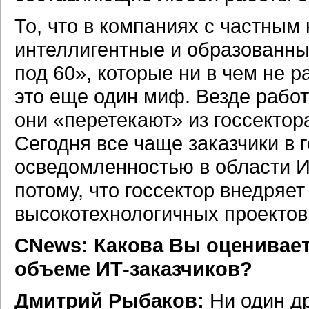
То, что в компаниях с частным
интеллигентные и образованны
под 60», которые ни в чем не 
это еще один миф. Везде работ
они «перетекают» из госсектор
Сегодня все чаще заказчики в
осведомленностью в области ИТ
потому, что госсектор внедряе
высокотехнологичных проектов
CNews: Какова Вы оценивает
объеме ИТ-заказчиков?
Дмитрий Рыбаков:
Ни один др