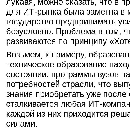
лукавя, можно сказать, что в 
для ИТ-рынка была заметна в 
государство предпринимать уси
безусловно. Проблема в том, 
развиваются по принципу «Хот
Возьмем, к примеру, образовани
техническое образование нахо
состоянии: программы вузов на
потребностей отрасли, что вып
знания приобретать уже после
сталкивается любая ИТ-компан
каждой из них приходится реш
силами.