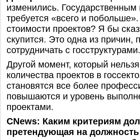
изменились. Государственным 
требуется «всего и побольше». 
стоимости проектов? Я бы сказ
скупится. Это одна из причин,
сотрудничать с госструктурами
Другой момент, который нельзя
количества проектов в госсекто
становятся все более професс
повышаются и уровень выполне
проектами.
CNews: Каким критериям дол
претендующая на должность