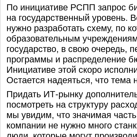
По инициативе РСПП запрос би
на государственный уровень. В
нужно разработать схему, по к
образовательным учреждениям,
государство, в свою очередь, 
программы и распределение бю
Инициативе этой скоро исполни
Остается надеяться, что тема 
Придать ИТ-рынку дополнитель
посмотреть на структуру расхо
мы увидим, что значимая часть
компании не нужно много стан
люди, которые могут производи