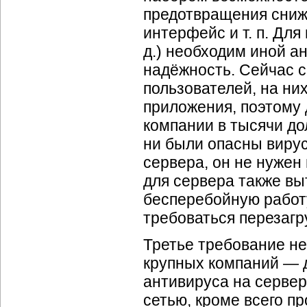
предотвращения сниж
интерфейс и т. п. Для
д.) необходим иной а
надёжность. Сейчас 
пользователей, на ни
приложения, поэтому
компании в тысячи до
ни были опасны вирус
сервера, он не нужен
для сервера также вы
бесперебойную работу
требоваться перезагр
Третье требование не
крупных компаний — 
антивируса на сервер
сетью, кроме всего п