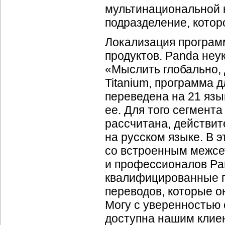
мультинациональной 
подразделение, котор
Локализация програм
продуктов. Panda не
«Мыслить глобально, 
Titanium, программа 
переведена на 21 язы
ее. Для того сегмент
рассчитана, действит
на русском языке. В 
со встроенным межсе
и профессионалов Pand
квалифицированные п
переводов, которые о
Могу с уверенностью 
доступна нашим клие