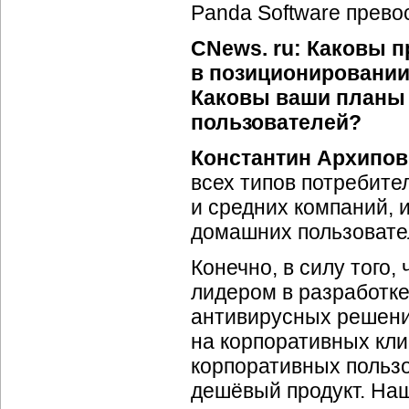
Panda Software прево
CNews. ru: Каковы п
в позиционировании
Каковы ваши планы 
пользователей?
Константин Архипов
всех типов потребите
и средних компаний, 
домашних пользовате
Конечно, в силу того,
лидером в разработке
антивирусных решений
на корпоративных кли
корпоративных польз
дешёвый продукт. Наш