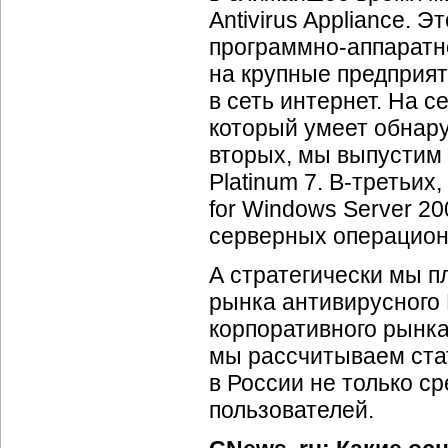
Antivirus Appliance.
программно-аппаратн
на крупные предприят
в сеть интернет. На 
который умеет обнару
вторых, мы выпустим 
Platinum 7. В-третьих
for Windows Server 2
серверных операционн
А стратегически мы п
рынка антивирусного
корпоративного рынка
мы рассчитываем стат
в России не только с
пользователей.