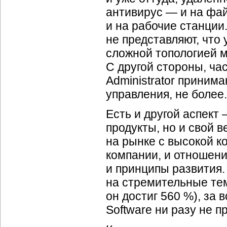
антивирус — и на фай
и на рабочие станции
не представляют, что
сложной топологией м
С другой стороны, ча
Administrator принима
управления, не более.
Есть и другой аспект
продукты, но и свой 
на рынке с высокой к
компании, и отношени
и принципы развития.
на стремительные тем
он достиг 560 %), за
Software ни разу не 