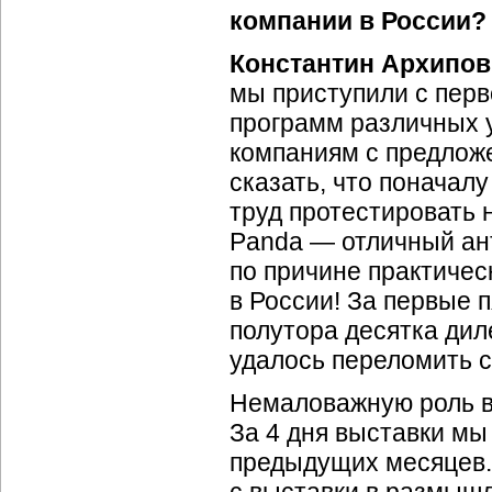
компании в России?
Константин Архипов
мы приступили с перв
программ различных 
компаниям с предложе
сказать, что поначалу
труд протестировать 
Panda — отличный ант
по причине практичес
в России! За первые 
полутора десятка дил
удалось переломить 
Немаловажную роль в 
За 4 дня выставки мы 
предыдущих месяцев.