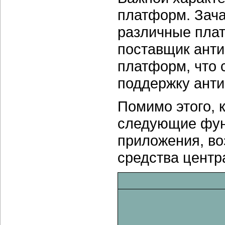
платформ. Зача
различные плат
поставщик анти
платформ, что
поддержку анти
Помимо этого, 
следующие фун
приложения, во
средства центр