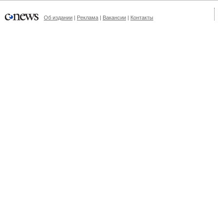
Об издании
|
Реклама
|
Вакансии
|
Контакты