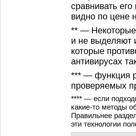
сравнивать его
видно по цене н
** — Некоторые
и не выделяют 
которые против
антивирусах та
*** — функция 
проверяемых п
**** — если подход
какие-то методы о
Правильнее раздел
эти технологии по