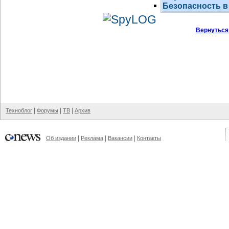
Безопасность в
Вернуться
|
|
|
Техноблог
Форумы
ТВ
Архив
|
|
|
Об издании
Реклама
Вакансии
Контакты