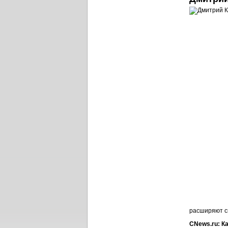
расширяют с
CNews.ru: Ка