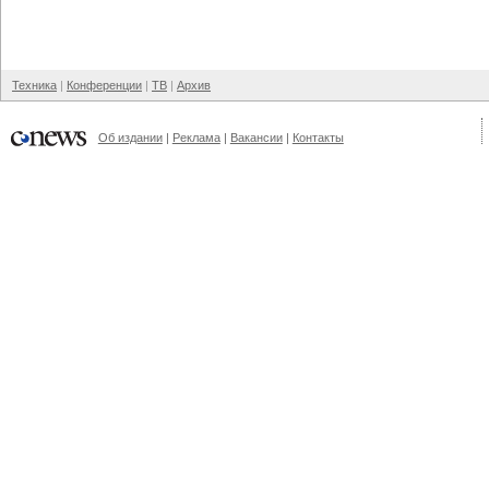
Техника
Конференции
ТВ
Архив
Об издании
Реклама
Вакансии
Контакты