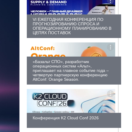
VI ЕЖЕГОДНАЯ КОНФЕРЕНЦИЯ ПО
ПРОГНОЗИРОВАНИЮ СПРОСА И
ОПЕРАЦИОННОМУ ПЛАНИРОВАНИЮ В
ЦЕПЯХ ПОСТАВОК
«Базальт СПО», разработчик
операционных систем «Альт»,
приглашает на главное событие года –
четвертую партнерскую конференцию
AltConf: Orange Season.
Конференция K2 Cloud Conf 2026