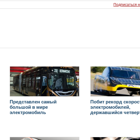
Подписаться н
Представлен самый
Побит рекорд скорос
большой в мире
электромобилей,
электромобиль
державшийся четвер