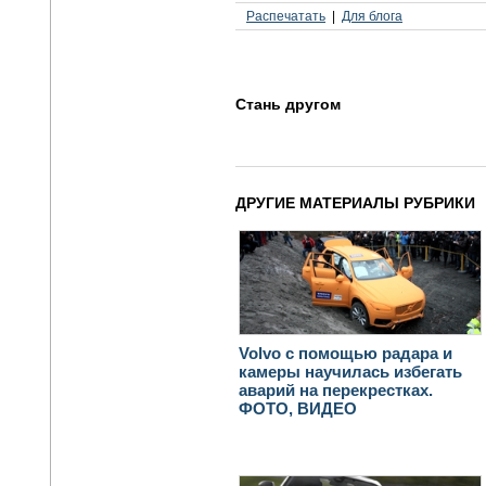
Распечатать
Для блога
Стань другом
ДРУГИЕ МАТЕРИАЛЫ РУБРИКИ
Volvo с помощью радара и
камеры научилась избегать
аварий на перекрестках.
ФОТО, ВИДЕО